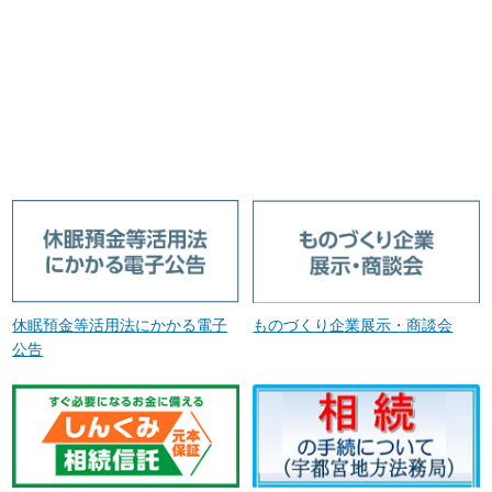
休眠預金等活用法にかかる電子
ものづくり企業展示・商談会
公告