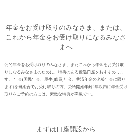
年金をお受け取りのみなさま、または、
これから年金をお受け取りになるみなさ
まへ
公的年金をお受け取りのみなさま、またこれから年金をお受け取
りになるみなさまのために、特典のある優遇口座をおすすめしま
す。 年金(国民年金、厚生(船員)年金、共済年金の老齢年金に限り
ます)を当組合でお受け取りの方、受給開始年齢2年以内に年金受け
取りをご予約の方には、素敵な特典が満載です。
まずは口座開設から