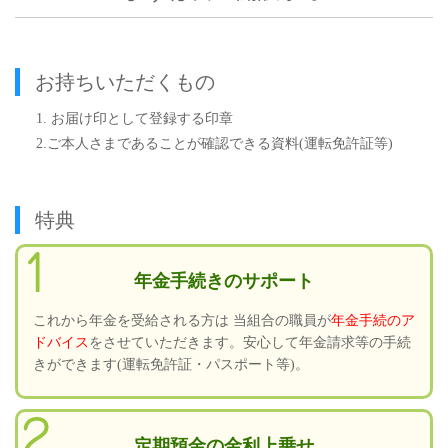
お持ちいただくもの
1. お届け印として登録する印章
2.ご本人さまであることが確認できる資料
(運転免許証等)
特典
年金手続きのサポート
これから年金を受給される方は 当組合の職員が
年金手続のア
ドバイス
をさせていただきます。安心して年金請求等の手続
きができます(運転免許証・パスポート等)。
定期預金の金利上乗せ