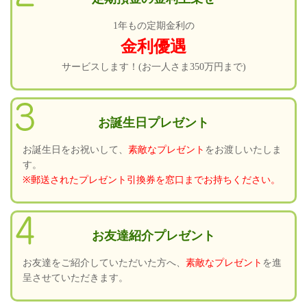
1年もの定期金利の
金利優遇
サービスします！(お一人さま350万円まで)
お誕生日プレゼント
お誕生日をお祝いして、
素敵なプレゼント
をお渡しいたしま
す。
※郵送されたプレゼント引換券を窓口までお持ちください。
お友達紹介プレゼント
お友達をご紹介していただいた方へ、
素敵なプレゼント
を進
呈させていただきます。